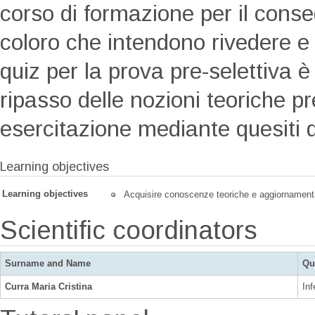
corso di formazione per il cons
coloro che intendono rivedere e 
quiz per la prova pre-selettiva è
ripasso delle nozioni teoriche 
esercitazione mediante quesiti di
Learning objectives
Learning objectives
Acquisire conoscenze teoriche e aggiornament
Scientific coordinators
Surname and Name
Qu
Curra Maria Cristina
Inf