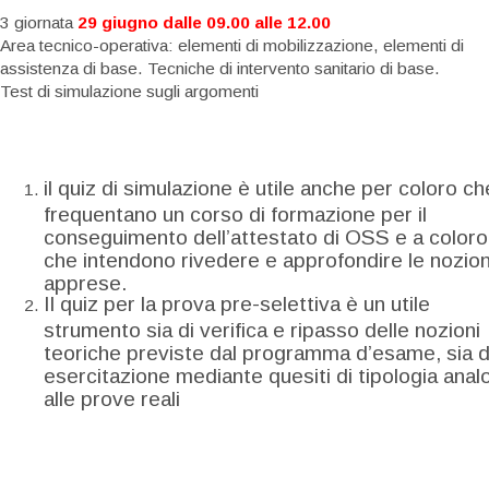
3 giornata
29 giugno
dalle 09.00 alle 12.00
Area tecnico-operativa: elementi di mobilizzazione, elementi di
assistenza di base. Tecniche di intervento sanitario di base.
Test di simulazione sugli argomenti
il quiz di simulazione è utile anche per coloro ch
frequentano un corso di formazione per il
conseguimento dell’attestato di OSS e a coloro
che intendono rivedere e approfondire le nozion
apprese.
Il quiz per la prova pre-selettiva è un utile
strumento sia di verifica e ripasso delle nozioni
teoriche previste dal programma d’esame, sia d
esercitazione mediante quesiti di tipologia anal
alle prove reali