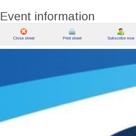
Event information
Close sheet
Print sheet
Subscribe now