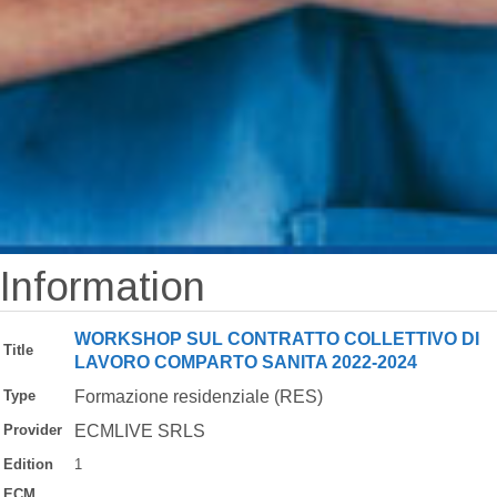
Information
WORKSHOP SUL CONTRATTO COLLETTIVO DI
Title
LAVORO COMPARTO SANITA 2022-2024
Type
Formazione residenziale (RES)
Provider
ECMLIVE SRLS
Edition
1
ECM