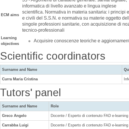
informatica di livello avanzato e lingua inglese
scientifica. Normativa in materia sanitaria: i principi e
ECM aims
e civili del S.S.N. e normativa su materie oggetto del
singole professioni sanitarie, con acquisizione di no
tecnico-professionali
Learning
Acquisire conoscenze teoriche e aggiornament
objectives
Scientific coordinators
Surname and Name
Qu
Curra Maria Cristina
Inf
Tutors' panel
Surname and Name
Role
Greco Angelo
Docente / Esperto di contenuto FAD e-learning
Carrabba Luigi
Docente / Esperto di contenuto FAD e-learning