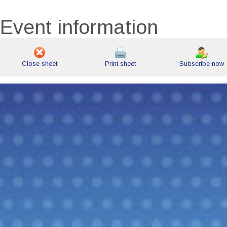
Event information
Close sheet
Print sheet
Subscribe now