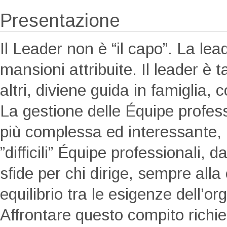
Presentazione
Il Leader non è “il capo”. La lea
mansioni attribuite. Il leader è t
altri, diviene guida in famiglia, 
La gestione delle Équipe profess
più complessa ed interessante, l
”difficili” Équipe professionali,
sfide per chi dirige, sempre alla
equilibrio tra le esigenze dell’o
Affrontare questo compito ric