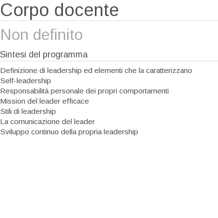
Corpo docente
Non definito
Sintesi del programma
Definizione di leadership ed elementi che la caratterizzano
Self-leadership
Responsabilità personale dei propri comportamenti
Mission del leader efficace
Stili di leadership
La comunicazione del leader
Sviluppo continuo della propria leadership