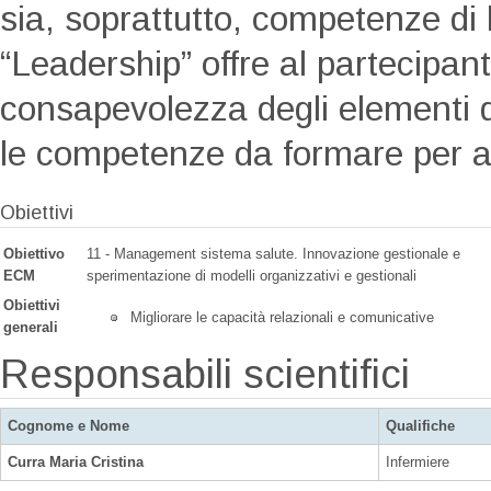
sia, soprattutto, competenze di 
“Leadership” offre al partecipant
consapevolezza degli elementi di
le competenze da formare per a
Obiettivi
Obiettivo
11 - Management sistema salute. Innovazione gestionale e
ECM
sperimentazione di modelli organizzativi e gestionali
Obiettivi
Migliorare le capacità relazionali e comunicative
generali
Responsabili scientifici
Cognome e Nome
Qualifiche
Curra Maria Cristina
Infermiere