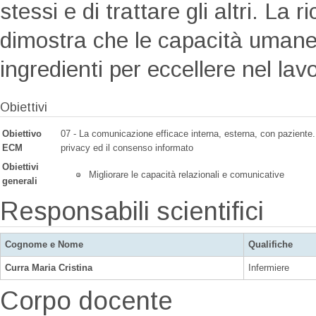
stessi e di trattare gli altri. La 
dimostra che le capacità umane 
ingredienti per eccellere nel lav
Obiettivi
Obiettivo
07 - La comunicazione efficace interna, esterna, con paziente.
ECM
privacy ed il consenso informato
Obiettivi
Migliorare le capacità relazionali e comunicative
generali
Responsabili scientifici
Cognome e Nome
Qualifiche
Curra Maria Cristina
Infermiere
Corpo docente