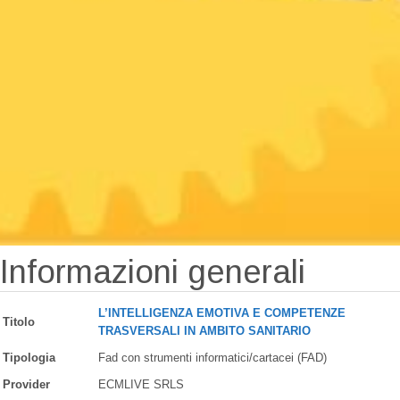
Informazioni generali
L’INTELLIGENZA EMOTIVA E COMPETENZE
Titolo
TRASVERSALI IN AMBITO SANITARIO
Tipologia
Fad con strumenti informatici/cartacei (FAD)
Provider
ECMLIVE SRLS