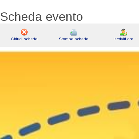
Scheda evento
Chiudi scheda
Stampa scheda
Iscriviti ora