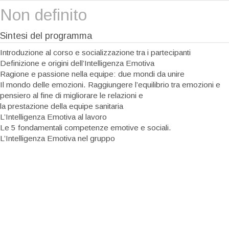
Non definito
Sintesi del programma
Introduzione al corso e socializzazione tra i partecipanti
Definizione e origini dell’Intelligenza Emotiva
Ragione e passione nella equipe: due mondi da unire
Il mondo delle emozioni. Raggiungere l’equilibrio tra emozioni e
pensiero al fine di migliorare le relazioni e
la prestazione della equipe sanitaria
L’Intelligenza Emotiva al lavoro
Le 5 fondamentali competenze emotive e sociali.
L’Intelligenza Emotiva nel gruppo