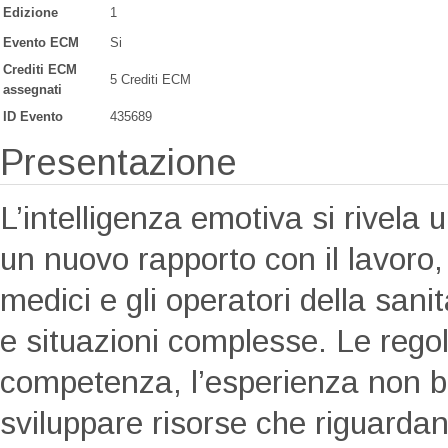
Edizione
1
Evento ECM
Si
Crediti ECM
5 Crediti ECM
assegnati
ID Evento
435689
Presentazione
L’intelligenza emotiva si rivel
un nuovo rapporto con il lavoro,
medici e gli operatori della sanit
e situazioni complesse. Le rego
competenza, l’esperienza non b
sviluppare risorse che riguarda