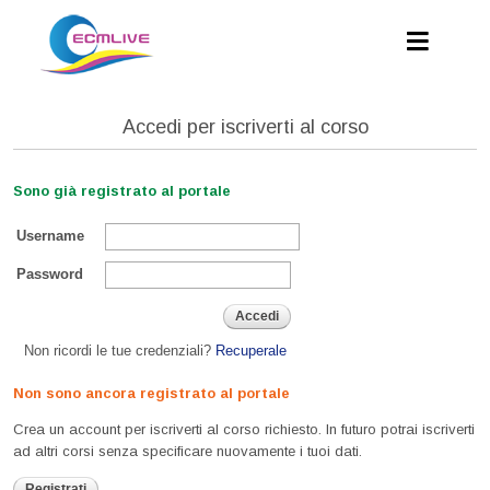
Accedi per iscriverti al corso
Sono già registrato al portale
Username
Password
Accedi
Non ricordi le tue credenziali?
Recuperale
Non sono ancora registrato al portale
Crea un account per iscriverti al corso richiesto. In futuro potrai iscriverti
ad altri corsi senza specificare nuovamente i tuoi dati.
Registrati