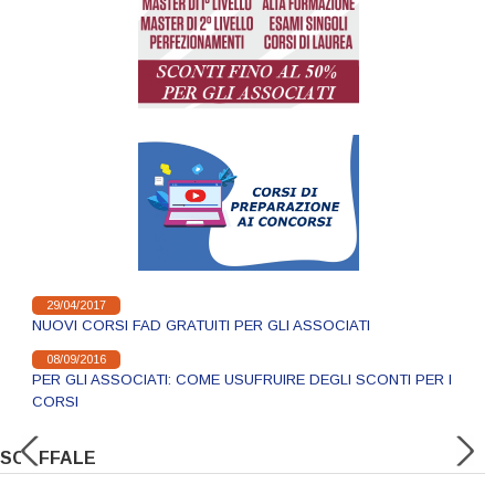
29/04/2017
NUOVI CORSI FAD GRATUITI PER GLI ASSOCIATI
08/09/2016
PER GLI ASSOCIATI: COME USUFRUIRE DEGLI SCONTI PER I
CORSI
SCAFFALE