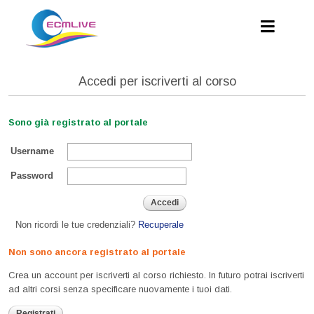
Accedi per iscriverti al corso
Sono già registrato al portale
Username
Password
Accedi
Non ricordi le tue credenziali?
Recuperale
Non sono ancora registrato al portale
Crea un account per iscriverti al corso richiesto. In futuro potrai iscriverti
ad altri corsi senza specificare nuovamente i tuoi dati.
Registrati