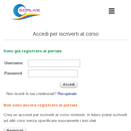
Accedi per iscriverti al corso
Sono già registrato al portale
Username
Password
Accedi
Non ricordi le tue credenziali?
Recuperale
Non sono ancora registrato al portale
Crea un account per iscriverti al corso richiesto. In futuro potrai iscriverti
ad altri corsi senza specificare nuovamente i tuoi dati.
Registrati