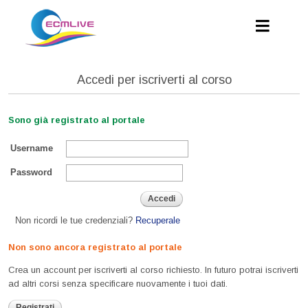
Accedi per iscriverti al corso
Sono già registrato al portale
Username
Password
Accedi
Non ricordi le tue credenziali?
Recuperale
Non sono ancora registrato al portale
Crea un account per iscriverti al corso richiesto. In futuro potrai iscriverti
ad altri corsi senza specificare nuovamente i tuoi dati.
Registrati