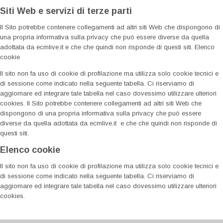
Siti Web e servizi di terze parti
Il Sito potrebbe contenere collegamenti ad altri siti Web che dispongono di
una propria informativa sulla privacy che può essere diverse da quella
adottata da ecmlive.it e che che quindi non risponde di questi siti. Elenco
cookie
Il sito non fa uso di cookie di profilazione ma utilizza solo cookie tecnici e
di sessione come indicato nella seguente tabella. Ci riserviamo di
aggiornare ed integrare tale tabella nel caso dovessimo utilizzare ulteriori
cookies. Il Sito potrebbe contenere collegamenti ad altri siti Web che
dispongono di una propria informativa sulla privacy che può essere
diverse da quella adottata da ecmlive.it e che che quindi non risponde di
questi siti.
Elenco cookie
Il sito non fa uso di cookie di profilazione ma utilizza solo cookie tecnici e
di sessione come indicato nella seguente tabella. Ci riserviamo di
aggiornare ed integrare tale tabella nel caso dovessimo utilizzare ulteriori
cookies.