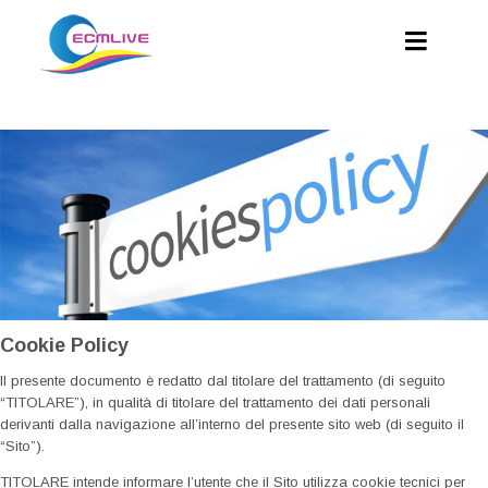
Cookie Policy
Il presente documento è redatto dal titolare del trattamento (di seguito
“TITOLARE”), in qualità di titolare del trattamento dei dati personali
derivanti dalla navigazione all’interno del presente sito web (di seguito il
“Sito”).
TITOLARE intende informare l’utente che il Sito utilizza cookie tecnici per