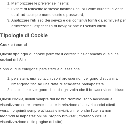
Memorizzare le preferenze inserite;
Evitare di reinserire le stesse informazioni più volte durante la visita
quali ad esempio nome utente e password;
Analizzare l’utilizzo dei servizi e dei contenuti forniti da ecmlive.it per
ottimizzarne l’esperienza di navigazione e i servizi offerti.
Tipologie di Cookie
Cookie tecnici
Questa tipologia di cookie permette il corretto funzionamento di alcune
sezioni del Sito.
Sono di due categorie: persistenti e di sessione:
persistenti: una volta chiuso il browser non vengono distrutti ma
rimangono fino ad una data di scadenza preimpostata
di sessione: vengono distrutti ogni volta che il browser viene chiuso
Questi cookie, inviati sempre dal nostro dominio, sono necessari a
visualizzare correttamente il sito e in relazione ai servizi tecnici offerti,
verranno quindi sempre utilizzati e inviati, a meno che l’utenza non
modifichi le impostazioni nel proprio browser (inficiando così la
visualizzazione delle pagine del sito).