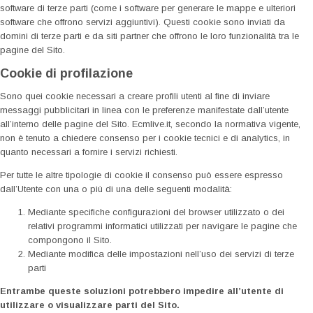
software di terze parti (come i software per generare le mappe e ulteriori
software che offrono servizi aggiuntivi). Questi cookie sono inviati da
domini di terze parti e da siti partner che offrono le loro funzionalità tra le
pagine del Sito.
Cookie di profilazione
Sono quei cookie necessari a creare profili utenti al fine di inviare
messaggi pubblicitari in linea con le preferenze manifestate dall’utente
all’interno delle pagine del Sito. Ecmlive.it, secondo la normativa vigente,
non è tenuto a chiedere consenso per i cookie tecnici e di analytics, in
quanto necessari a fornire i servizi richiesti.
Per tutte le altre tipologie di cookie il consenso può essere espresso
dall’Utente con una o più di una delle seguenti modalità:
Mediante specifiche configurazioni del browser utilizzato o dei
relativi programmi informatici utilizzati per navigare le pagine che
compongono il Sito.
Mediante modifica delle impostazioni nell’uso dei servizi di terze
parti
Entrambe queste soluzioni potrebbero impedire all’utente di
utilizzare o visualizzare parti del Sito.