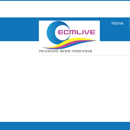
Home
Registrati
Accesso area riservata