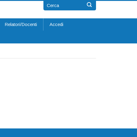
Relatori/Docenti
Accedi