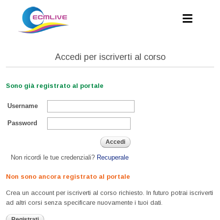
Accedi per iscriverti al corso
Sono già registrato al portale
Username
Password
Accedi
Non ricordi le tue credenziali?
Recuperale
Non sono ancora registrato al portale
Crea un account per iscriverti al corso richiesto. In futuro potrai iscriverti
ad altri corsi senza specificare nuovamente i tuoi dati.
Registrati